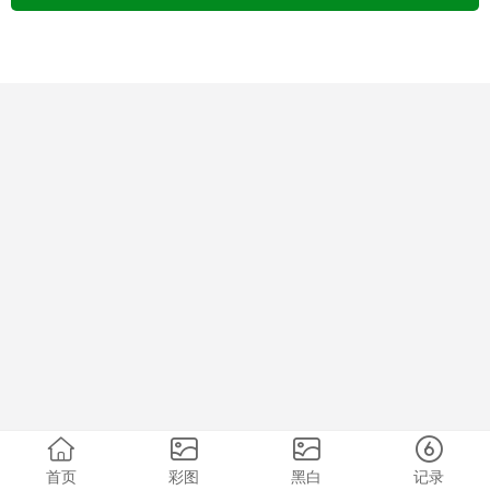
首页
彩图
黑白
记录