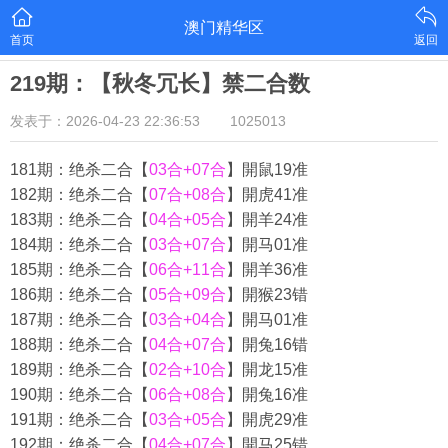
澳门精华区
首页
返回
219期：【秋冬冗长】禁二合数
发表于：2026-04-23 22:36:53
1025013
181期：绝杀二合【
03合+07合
】開鼠19准
182期：绝杀二合【
07合+08合
】開虎41准
183期：绝杀二合【
04合+05合
】開羊24准
184期：绝杀二合【
03合+07合
】開马01准
185期：绝杀二合【
06合+11合
】開羊36准
186期：绝杀二合【
05合+09合
】開猴23错
187期：绝杀二合【
03合+04合
】開马01准
188期：绝杀二合【
04合+07合
】開兔16错
189期：绝杀二合【
02合+10合
】開龙15准
190期：绝杀二合【
06合+08合
】開兔16准
191期：绝杀二合【
03合+05合
】開虎29准
192期：绝杀二合【
04合+07合
】開马25错