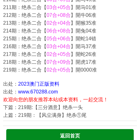
211期：绝杀二合【
03合+05合
】開马01准
212期：绝杀二合【
07合+08合
】開牛06准
213期：绝杀二合【
02合+04合
】開猴35准
214期：绝杀二合【
06合+08合
】開兔04准
215期：绝杀二合【
05合+06合
】開蛇14错
216期：绝杀二合【
03合+04合
】開马37准
217期：绝杀二合【
02合+05合
】開蛇26准
218期：绝杀二合【
07合+09合
】開虎17准
219期：绝杀二合【
02合+05合
】開0000准
出处：
2023澳门正版资料
出处：
www.670288.com
欢迎向您的朋友推荐本站或本资料，一起交流！
下篇：219期:【三分酒意】绝杀一头
上篇：219期：【风尘满身】绝杀①尾
返回首页