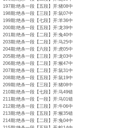
197期:绝杀一段【五段】开:猪08中
198期:绝杀一段【三段】开:鼠07中
199期:绝杀一段【七段】开:羊36中
200期:绝杀一段【五段】开:龙39中
201期:绝杀一段【二段】开:兔40
中
203期:绝杀一段【二段】开:马25中
204期:绝杀一段【六段】开:虎05中
205期:绝杀一段【三段】开:龙03中
206期:绝杀一段【二段】开:猴47中
207期:绝杀一段【二段】开:鼠31中
208期:绝杀一段【五段】开:鼠19中
209期:绝杀一段【三段】开:猪08中
210期:绝杀一段【七段】开:马49错
211期:绝杀一段【一段】开:马01错
212期:绝杀一段【三段】开:牛06中
213期:绝杀一段【五段】开:猴35错
214期:绝杀一段【二段】开:兔04中
215期:绝杀一段【五段】开:蛇14中