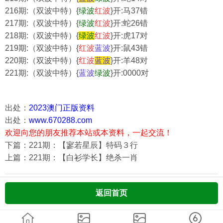
216期:（双波中特）{
绿
波
红
波
}开:马37错
217期:（双波中特）{
绿
波
红
波
}开:蛇26错
218期:（双波中特）{
绿
波
红
波
}开:虎17对
219期:（双波中特）{
红
波
蓝
波
}开:鼠43错
220期:（双波中特）{
红
波
蓝
波
}开:羊48对
221期:（双波中特）{
蓝
波
绿
波
}开:0000对
出处：
2023澳门正版资料
出处：
www.670288.com
欢迎向您的朋友推荐本站或本资料，一起交流！
下篇：221期：【寥若星辰】特码３行
上篇：221期：【白衫学长】绝杀一肖
返回首页