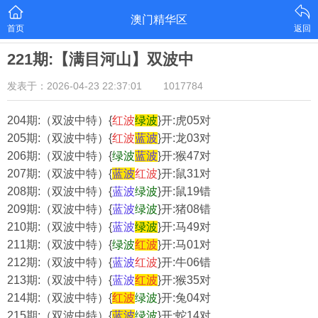
澳门精华区
首页
返回
221期:【满目河山】双波中
发表于：2026-04-23 22:37:01
1017784
204期:（双波中特）{
红
波
绿
波
}开:虎05对
205期:（双波中特）{
红
波
蓝
波
}开:龙03对
206期:（双波中特）{
绿
波
蓝
波
}开:猴47对
207期:（双波中特）{
蓝
波
红
波
}开:鼠31对
208期:（双波中特）{
蓝
波
绿
波
}开:鼠19错
209期:（双波中特）{
蓝
波
绿
波
}开:猪08错
210期:（双波中特）{
蓝
波
绿
波
}开:马49对
211期:（双波中特）{
绿
波
红
波
}开:马01对
212期:（双波中特）{
蓝
波
红
波
}开:牛06错
213期:（双波中特）{
蓝
波
红
波
}开:猴35对
214期:（双波中特）{
红
波
绿
波
}开:兔04对
215期:（双波中特）{
蓝
波
绿
波
}开:蛇14对