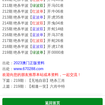
211期 绝杀半波【
绿波
双
】开:马01准
212期 绝杀半波【
红波单
】开:牛06准
213期 绝杀半波【
蓝波单
】开:虎35准
214期 绝杀半波【
红波
双
】开:兔04准
215期 绝杀半波【
蓝波双
】开:蛇14错
216期 绝杀半波【
蓝波单
】开:马37准
217期 绝杀半波【
红波
双
】开:蛇26准
218期 绝杀半波【
蓝波双
】开:虎17准
219期 绝杀半波【
绿波单
】开:0000准
出处：
2023澳门正版资料
出处：
www.670288.com
欢迎向您的朋友推荐本站或本资料，一起交流！
下篇：219期：【无地自容】绝杀三肖
上篇：219期：【相逢一笑】六肖中特
返回首页