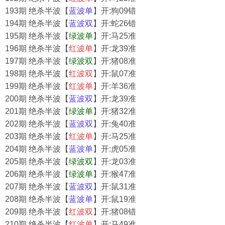
193期 绝杀半波【
蓝波单
】开:狗09错
194期 绝杀半波【
蓝波双
】开:蛇26错
195期 绝杀半波【
绿波单
】开:马25准
196期 绝杀半波【
红波单
】开:龙39准
197期 绝杀半波【
绿波
双
】开:猪08准
198期 绝杀半波【
红波
双
】开:鼠07准
199期 绝杀半波【
红波单
】开:羊36准
200期 绝杀半波【
蓝波双
】开:龙39准
201期 绝杀半波【
绿波单
】开:猪32准
202期 绝杀半波【
蓝波双
】开:兔40准
203期 绝杀半波【
红波单
】开:马25准
204期 绝杀半波【
蓝波单
】开:虎05准
205期 绝杀半波【
绿波
双
】开:龙03准
206期 绝杀半波【
绿波单
】开:猴47准
207期 绝杀半波【
蓝波双
】开:鼠31准
208期 绝杀半波【
蓝波单
】开:鼠19准
209期 绝杀半波【
红波
双
】开:猪08错
210期 绝杀半波【
红波单
】开:马49准