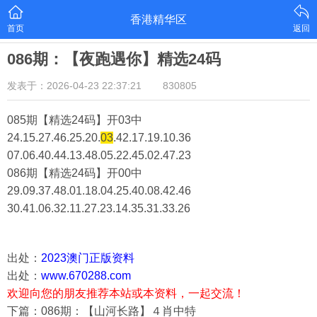
香港精华区
首页
返回
086期：【夜跑遇你】精选24码
发表于：2026-04-23 22:37:21
830805
085期【精选24码】开03中
24.15.27.46.25.20.
03
.42.17.19.10.36
07.06.40.44.13.48.05.22.45.02.47.23
086期【精选24码】开00中
29.09.37.48.01.18.04.25.40.08.42.46
30.41.06.32.11.27.23.14.35.31.33.26
出处：
2023澳门正版资料
出处：
www.670288.com
欢迎向您的朋友推荐本站或本资料，一起交流！
下篇：086期：【山河长路】４肖中特