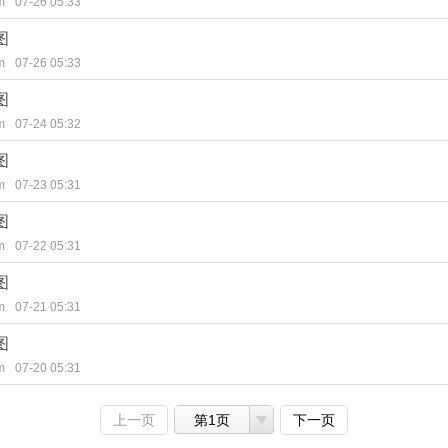
m
07-26 05:33
图
m
07-26 05:33
图
m
07-24 05:32
图
m
07-23 05:31
图
m
07-22 05:31
图
m
07-21 05:31
图
m
07-20 05:31
上一页
第1页
下一页