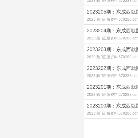
2023澳门正版资料 670288.co
2023205期：东成西就
2023澳门正版资料 670288.co
2023204期：东成西就
2023澳门正版资料 670288.co
2023203期：东成西就
2023澳门正版资料 670288.co
2023202期：东成西就
2023澳门正版资料 670288.co
2023201期：东成西就
2023澳门正版资料 670288.co
2023200期：东成西就
2023澳门正版资料 670288.co