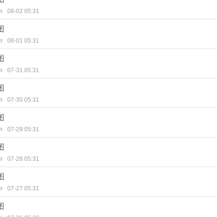
m
08-02 05:31
图
m
08-01 05:31
图
m
07-31 05:31
图
m
07-30 05:31
图
m
07-29 05:31
图
m
07-28 05:31
图
m
07-27 05:31
图