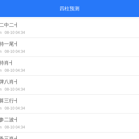
四柱预测
平二中二┫
m
08-10 04:34
平特一尾┫
m
08-10 04:34
平特肖┫
m
08-10 04:34
王牌八肖┫
m
08-10 04:34
神算三行┫
m
08-10 04:34
必参二波┫
m
08-10 04:34
精杀三肖┫