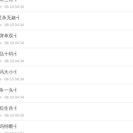
m
08-10 04:34
3尾杀无赦┫
m
08-10 04:34
品牌单双┫
m
08-10 04:34
极品十码┫
m
08-10 04:34
特码大小┫
m
08-10 04:34
稳杀一头┫
m
08-10 04:34
前后生肖┫
m
08-10 04:34
特码特断┫