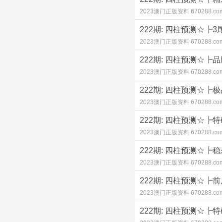
2023澳门正版资料 670288.co
222期: 四柱预测☆┣
2023澳门正版资料 670288.co
222期: 四柱预测☆┣
2023澳门正版资料 670288.co
222期: 四柱预测☆┣
2023澳门正版资料 670288.co
222期: 四柱预测☆┣
2023澳门正版资料 670288.co
222期: 四柱预测☆┣
2023澳门正版资料 670288.co
222期: 四柱预测☆┣
2023澳门正版资料 670288.co
222期: 四柱预测☆┣