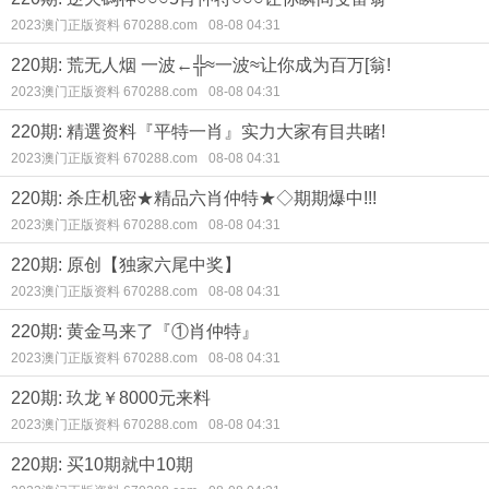
2023澳门正版资料 670288.com
08-08 04:31
220期: 荒无人烟 一波←╬≈一波≈让你成为百万[翁!
2023澳门正版资料 670288.com
08-08 04:31
220期: 精選资料『平特一肖』实力大家有目共睹!
2023澳门正版资料 670288.com
08-08 04:31
220期: 杀庄机密★精品六肖仲特★◇期期爆中!!!
2023澳门正版资料 670288.com
08-08 04:31
220期: 原创【独家六尾中奖】
2023澳门正版资料 670288.com
08-08 04:31
220期: 黄金马来了『①肖仲特』
2023澳门正版资料 670288.com
08-08 04:31
220期: 玖龙￥8000元来料
2023澳门正版资料 670288.com
08-08 04:31
220期: 买10期就中10期