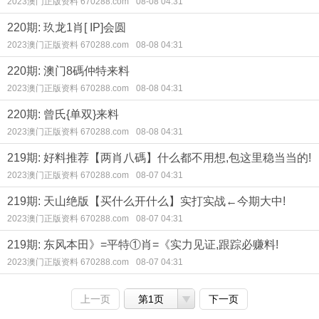
2023澳门正版资料 670288.com
08-08 04:31
220期: 玖龙1肖[ IP]会圆
2023澳门正版资料 670288.com
08-08 04:31
220期: 澳门8碼仲特来料
2023澳门正版资料 670288.com
08-08 04:31
220期: 曾氏{单双}来料
2023澳门正版资料 670288.com
08-08 04:31
219期: 好料推荐【两肖八碼】什么都不用想,包这里稳当当的!
2023澳门正版资料 670288.com
08-07 04:31
219期: 天山绝版【买什么开什么】实打实战←今期大中!
2023澳门正版资料 670288.com
08-07 04:31
219期: 东风本田》=平特①肖=《实力见证,跟踪必赚料!
2023澳门正版资料 670288.com
08-07 04:31
上一页
第1页
下一页