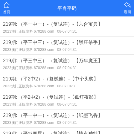
平肖平码
首页
返回
219期: （平一中一）-（复试连）-【六合宝典】
2023澳门正版资料 670288.com
08-07 04:31
219期: （平三中三）-（复试连）-【黑庄杀手】
2023澳门正版资料 670288.com
08-07 04:31
219期: （平三中三）-（复试连）-【万年魔王】
2023澳门正版资料 670288.com
08-07 04:31
219期: （平2中2）-（复试连）-【中个头奖】
2023澳门正版资料 670288.com
08-07 04:31
219期: （平2中2）-（复试连）-【孤灯夜影】
2023澳门正版资料 670288.com
08-07 04:31
219期: （平一中一）-（复试连）-【纸墨飞香】
2023澳门正版资料 670288.com
08-07 04:31
219期: （平特四尾）-（复试连）-【情有独特】