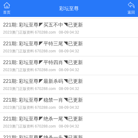
彩坛至尊
首页
返回
221期: 彩坛至尊◤买五不中◥已更新
2023澳门正版资料 670288.com
08-09 04:32
221期: 彩坛至尊◤平特三尾◥已更新
2023澳门正版资料 670288.com
08-09 04:32
221期: 彩坛至尊◤平特四肖◥已更新
2023澳门正版资料 670288.com
08-09 04:32
221期: 彩坛至尊◤最新杀码◥已更新
2023澳门正版资料 670288.com
08-09 04:32
221期: 彩坛至尊◤稳禁一肖◥已更新
2023澳门正版资料 670288.com
08-09 04:32
221期: 彩坛至尊◤绝杀一尾◥已更新
2023澳门正版资料 670288.com
08-09 04:32
221期: 彩坛至尊◤绝杀一头◥已更新