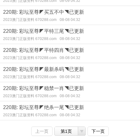
2023澳门正版资料 670288.com
08-09 04:32
220期: 彩坛至尊◤买五不中◥已更新
2023澳门正版资料 670288.com
08-08 04:32
220期: 彩坛至尊◤平特三尾◥已更新
2023澳门正版资料 670288.com
08-08 04:32
220期: 彩坛至尊◤平特四肖◥已更新
2023澳门正版资料 670288.com
08-08 04:32
220期: 彩坛至尊◤最新杀码◥已更新
2023澳门正版资料 670288.com
08-08 04:32
220期: 彩坛至尊◤稳禁一肖◥已更新
2023澳门正版资料 670288.com
08-08 04:32
220期: 彩坛至尊◤绝杀一尾◥已更新
2023澳门正版资料 670288.com
08-08 04:32
上一页
第1页
下一页