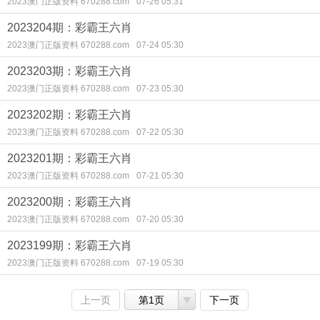
2023澳门正版资料 670288.com
07-26 05:31
2023204期：彩霸王六肖
2023澳门正版资料 670288.com
07-24 05:30
2023203期：彩霸王六肖
2023澳门正版资料 670288.com
07-23 05:30
2023202期：彩霸王六肖
2023澳门正版资料 670288.com
07-22 05:30
2023201期：彩霸王六肖
2023澳门正版资料 670288.com
07-21 05:30
2023200期：彩霸王六肖
2023澳门正版资料 670288.com
07-20 05:30
2023199期：彩霸王六肖
2023澳门正版资料 670288.com
07-19 05:30
上一页
第1页
下一页