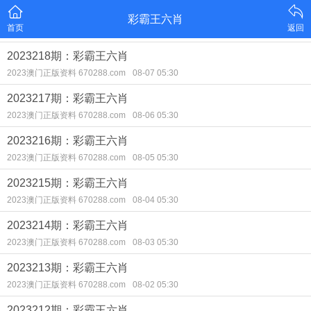
彩霸王六肖
首页
返回
2023218期：彩霸王六肖
2023澳门正版资料 670288.com
08-07 05:30
2023217期：彩霸王六肖
2023澳门正版资料 670288.com
08-06 05:30
2023216期：彩霸王六肖
2023澳门正版资料 670288.com
08-05 05:30
2023215期：彩霸王六肖
2023澳门正版资料 670288.com
08-04 05:30
2023214期：彩霸王六肖
2023澳门正版资料 670288.com
08-03 05:30
2023213期：彩霸王六肖
2023澳门正版资料 670288.com
08-02 05:30
2023212期：彩霸王六肖