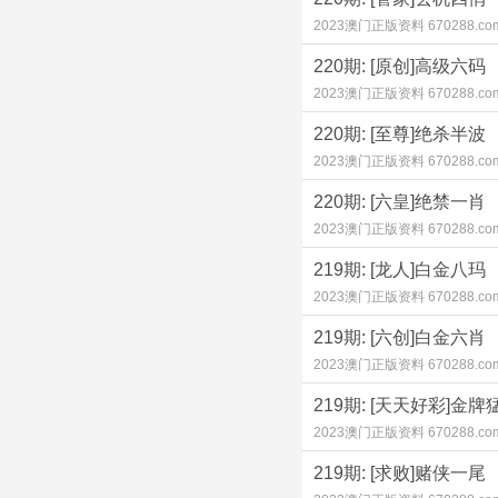
2023澳门正版资料 670288.co
220期: [原创]高级六码
2023澳门正版资料 670288.co
220期: [至尊]绝杀半波
2023澳门正版资料 670288.co
220期: [六皇]绝禁一肖
2023澳门正版资料 670288.co
219期: [龙人]白金八玛
2023澳门正版资料 670288.co
219期: [六创]白金六肖
2023澳门正版资料 670288.co
219期: [天天好彩]金牌
2023澳门正版资料 670288.co
219期: [求败]赌侠一尾