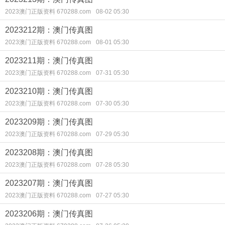
2023澳门正版资料 670288.com
08-02 05:30
2023212期：澳门传真图
2023澳门正版资料 670288.com
08-01 05:30
2023211期：澳门传真图
2023澳门正版资料 670288.com
07-31 05:30
2023210期：澳门传真图
2023澳门正版资料 670288.com
07-30 05:30
2023209期：澳门传真图
2023澳门正版资料 670288.com
07-29 05:30
2023208期：澳门传真图
2023澳门正版资料 670288.com
07-28 05:30
2023207期：澳门传真图
2023澳门正版资料 670288.com
07-27 05:30
2023206期：澳门传真图