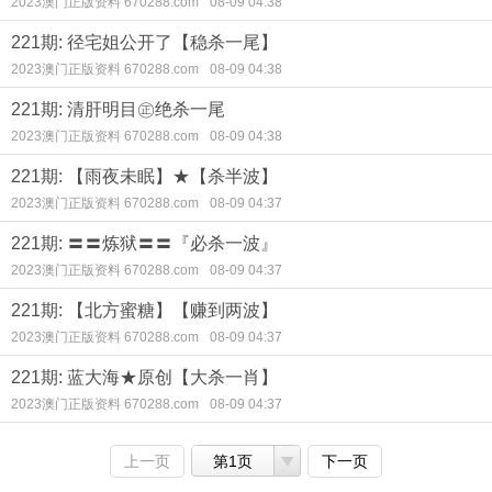
2023澳门正版资料 670288.com
08-09 04:38
221期: 径宅姐公开了【稳杀一尾】
2023澳门正版资料 670288.com
08-09 04:38
221期: 清肝明目㊣绝杀一尾
2023澳门正版资料 670288.com
08-09 04:38
221期: 【雨夜未眠】★【杀半波】
2023澳门正版资料 670288.com
08-09 04:37
221期: 〓〓炼狱〓〓『必杀一波』
2023澳门正版资料 670288.com
08-09 04:37
221期: 【北方蜜糖】【赚到两波】
2023澳门正版资料 670288.com
08-09 04:37
221期: 蓝大海★原创【大杀一肖】
2023澳门正版资料 670288.com
08-09 04:37
上一页
第1页
下一页