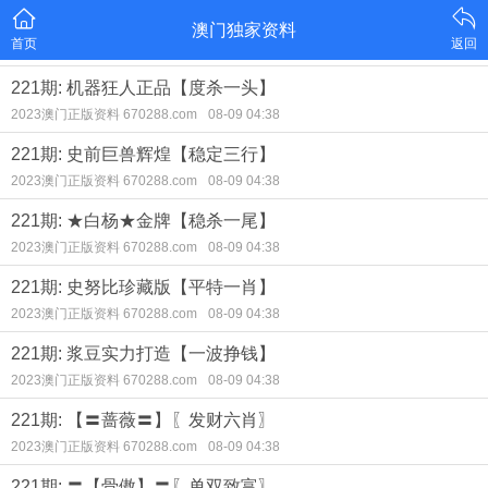
澳门独家资料
首页
返回
221期: 机器狂人正品【度杀一头】
2023澳门正版资料 670288.com
08-09 04:38
221期: 史前巨兽辉煌【稳定三行】
2023澳门正版资料 670288.com
08-09 04:38
221期: ★白杨★金牌【稳杀一尾】
2023澳门正版资料 670288.com
08-09 04:38
221期: 史努比珍藏版【平特一肖】
2023澳门正版资料 670288.com
08-09 04:38
221期: 浆豆实力打造【一波挣钱】
2023澳门正版资料 670288.com
08-09 04:38
221期: 【〓蔷薇〓】〖发财六肖〗
2023澳门正版资料 670288.com
08-09 04:38
221期: 〓【骨傲】〓〖单双致富〗