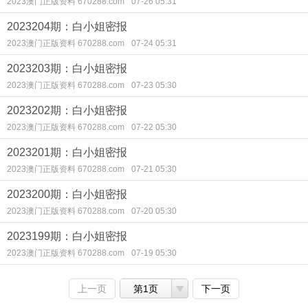
2023澳门正版资料 670288.com
07-26 05:31
2023204期：白小姐密报
2023澳门正版资料 670288.com
07-24 05:31
2023203期：白小姐密报
2023澳门正版资料 670288.com
07-23 05:30
2023202期：白小姐密报
2023澳门正版资料 670288.com
07-22 05:30
2023201期：白小姐密报
2023澳门正版资料 670288.com
07-21 05:30
2023200期：白小姐密报
2023澳门正版资料 670288.com
07-20 05:30
2023199期：白小姐密报
2023澳门正版资料 670288.com
07-19 05:30
上一页
第1页
下一页