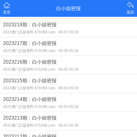
白小姐密报
首页
返回
2023218期：白小姐密报
2023澳门正版资料 670288.com
08-07 05:30
2023217期：白小姐密报
2023澳门正版资料 670288.com
08-06 05:30
2023216期：白小姐密报
2023澳门正版资料 670288.com
08-05 05:30
2023215期：白小姐密报
2023澳门正版资料 670288.com
08-04 05:30
2023214期：白小姐密报
2023澳门正版资料 670288.com
08-03 05:30
2023213期：白小姐密报
2023澳门正版资料 670288.com
08-02 05:30
2023212期：白小姐密报