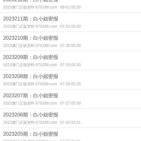
2023澳门正版资料 670288.com
08-01 05:30
2023211期：白小姐密报
2023澳门正版资料 670288.com
07-31 05:30
2023210期：白小姐密报
2023澳门正版资料 670288.com
07-30 05:30
2023209期：白小姐密报
2023澳门正版资料 670288.com
07-29 05:30
2023208期：白小姐密报
2023澳门正版资料 670288.com
07-28 05:30
2023207期：白小姐密报
2023澳门正版资料 670288.com
07-27 05:30
2023206期：白小姐密报
2023澳门正版资料 670288.com
07-26 05:31
2023205期：白小姐密报