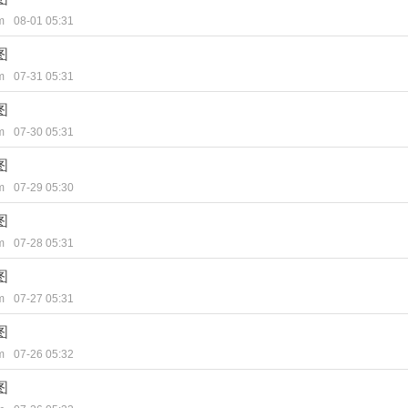
m
08-01 05:31
图
m
07-31 05:31
图
m
07-30 05:31
图
m
07-29 05:30
图
m
07-28 05:31
图
m
07-27 05:31
图
m
07-26 05:32
图