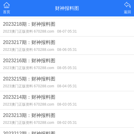
财神报料图
首页
返回
2023218期：财神报料图
2023澳门正版资料 670288.com
08-07 05:31
2023217期：财神报料图
2023澳门正版资料 670288.com
08-06 05:31
2023216期：财神报料图
2023澳门正版资料 670288.com
08-05 05:31
2023215期：财神报料图
2023澳门正版资料 670288.com
08-04 05:31
2023214期：财神报料图
2023澳门正版资料 670288.com
08-03 05:31
2023213期：财神报料图
2023澳门正版资料 670288.com
08-02 05:31
2023212期：财神报料图