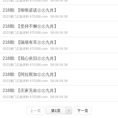
2023澳门正版资料 670288.com
08-06 04:36
218期: 【唯唯诺诺㊣㊣九肖】
2023澳门正版资料 670288.com
08-06 04:36
218期: 【坚持不懈㊣㊣九肖】
2023澳门正版资料 670288.com
08-06 04:36
218期: 【隔墙有耳㊣㊣九肖】
2023澳门正版资料 670288.com
08-06 04:36
218期: 【我心依旧㊣㊣九肖】
2023澳门正版资料 670288.com
08-06 04:36
218期: 【阿拉斯加㊣㊣九肖】
2023澳门正版资料 670288.com
08-06 04:36
218期: 【庄家无命㊣㊣九肖】
2023澳门正版资料 670288.com
08-06 04:36
上一页
第1页
下一页