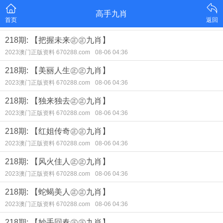
高手九肖
首页
返回
218期: 【把握未来㊣㊣九肖】
2023澳门正版资料 670288.com
08-06 04:36
218期: 【美丽人生㊣㊣九肖】
2023澳门正版资料 670288.com
08-06 04:36
218期: 【独来独去㊣㊣九肖】
2023澳门正版资料 670288.com
08-06 04:36
218期: 【红姐传奇㊣㊣九肖】
2023澳门正版资料 670288.com
08-06 04:36
218期: 【风火佳人㊣㊣九肖】
2023澳门正版资料 670288.com
08-06 04:36
218期: 【蛇蝎美人㊣㊣九肖】
2023澳门正版资料 670288.com
08-06 04:36
218期: 【妙手回春㊣㊣九肖】