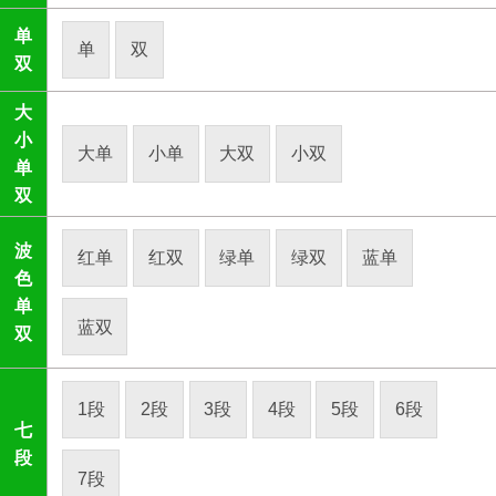
单
单
双
双
大
小
大单
小单
大双
小双
单
双
波
红单
红双
绿单
绿双
蓝单
色
单
蓝双
双
1段
2段
3段
4段
5段
6段
七
段
7段